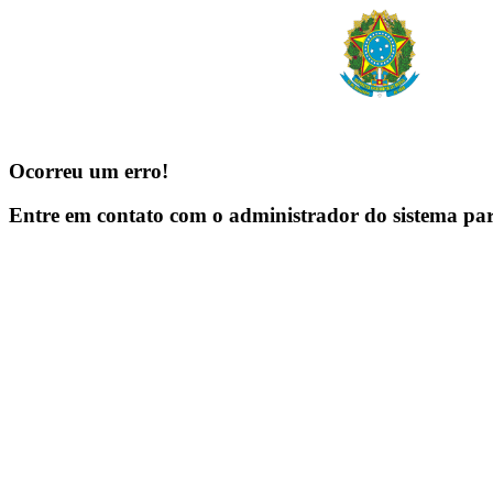
Ocorreu um erro!
Entre em contato com o administrador do sistema pa