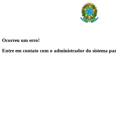
Ocorreu um erro!
Entre em contato com o administrador do sistema pa