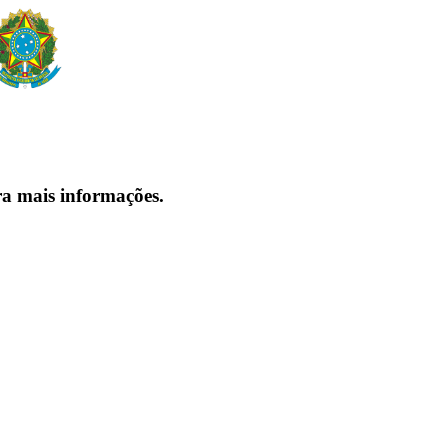
ra mais informações.