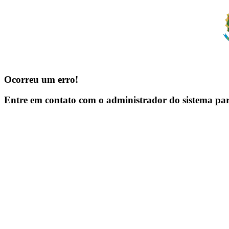
Ocorreu um erro!
Entre em contato com o administrador do sistema pa