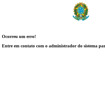
Ocorreu um erro!
Entre em contato com o administrador do sistema pa