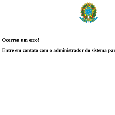
Ocorreu um erro!
Entre em contato com o administrador do sistema pa