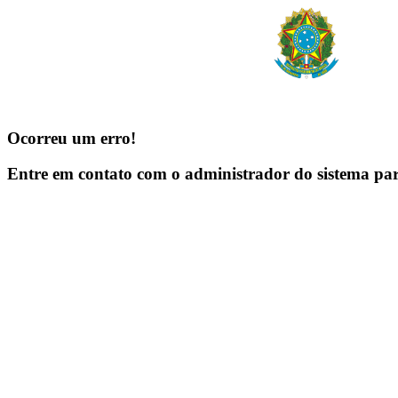
Ocorreu um erro!
Entre em contato com o administrador do sistema pa