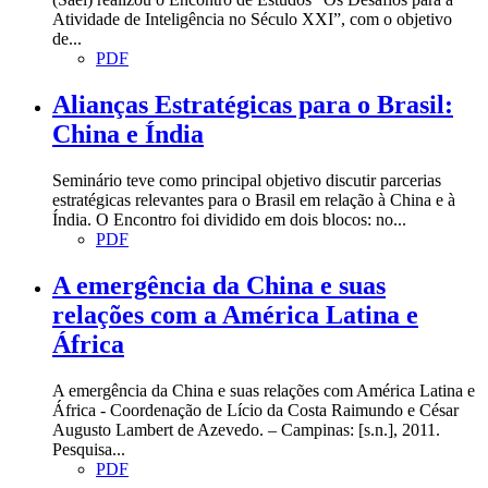
Atividade de Inteligência no Século XXI”, com o objetivo
de...
PDF
Alianças Estratégicas para o Brasil:
China e Índia
Seminário teve como principal objetivo discutir parcerias
estratégicas relevantes para o Brasil em relação à China e à
Índia. O Encontro foi dividido em dois blocos: no...
PDF
A emergência da China e suas
relações com a América Latina e
África
A emergência da China e suas relações com América Latina e
África - Coordenação de Lício da Costa Raimundo e César
Augusto Lambert de Azevedo. – Campinas: [s.n.], 2011.
Pesquisa...
PDF