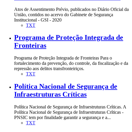
Atos de Assentimento Prévio, publicados no Diário Oficial da
União, contidos no acervo do Gabinete de Segurança
Institucional - GSI - 2020
TXT
Programa de Proteção Integrada de
Fronteiras
Programa de Proteção Integrada de Fronteiras Para o
fortalecimento da prevenção, do controle, da fiscalização e da
repressão aos delitos transfronteiriços.
TXT
Política Nacional de Segurança de
Infraestruturas Críticas
Política Nacional de Segurança de Infraestruturas Críticas. A
Política Nacional de Segurança de Infraestruturas Críticas -
PNSIC tem por finalidade garantir a segurança e a...
TXT