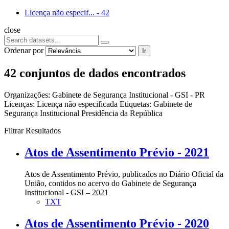
Licença não especif...
-
42
close
Ordenar por
Ir
42 conjuntos de dados encontrados
Organizações:
Gabinete de Segurança Institucional - GSI - PR
Licenças:
Licença não especificada
Etiquetas:
Gabinete de
Segurança Institucional
Presidência da República
Filtrar Resultados
Atos de Assentimento Prévio - 2021
Atos de Assentimento Prévio, publicados no Diário Oficial da
União, contidos no acervo do Gabinete de Segurança
Institucional - GSI – 2021
TXT
Atos de Assentimento Prévio - 2020