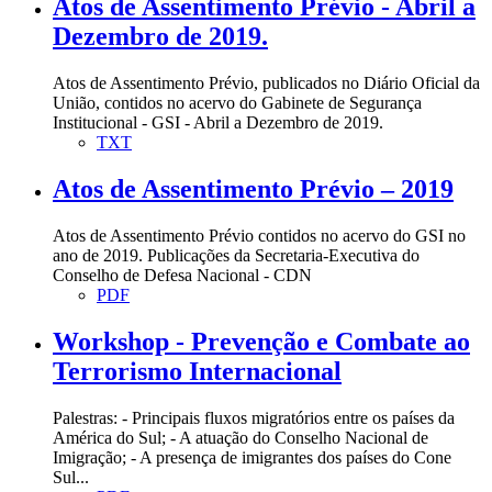
Atos de Assentimento Prévio - Abril a
Dezembro de 2019.
Atos de Assentimento Prévio, publicados no Diário Oficial da
União, contidos no acervo do Gabinete de Segurança
Institucional - GSI - Abril a Dezembro de 2019.
TXT
Atos de Assentimento Prévio – 2019
Atos de Assentimento Prévio contidos no acervo do GSI no
ano de 2019. Publicações da Secretaria-Executiva do
Conselho de Defesa Nacional - CDN
PDF
Workshop - Prevenção e Combate ao
Terrorismo Internacional
Palestras: - Principais fluxos migratórios entre os países da
América do Sul; - A atuação do Conselho Nacional de
Imigração; - A presença de imigrantes dos países do Cone
Sul...