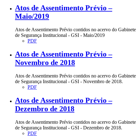
Atos de Assentimento Prévio –
Maio/2019
Atos de Assentimento Prévio contidos no acervo do Gabinete
de Segurança Institucional - GSI - Maio/2019
PDF
Atos de Assentimento Prévio –
Novembro de 2018
Atos de Assentimento Prévio contidos no acervo do Gabinete
de Segurança Institucional - GSI - Novembro de 2018.
PDF
Atos de Assentimento Prévio –
Dezembro de 2018
Atos de Assentimento Prévio contidos no acervo do Gabinete
de Segurança Institucional - GSI - Dezembro de 2018.
PDF