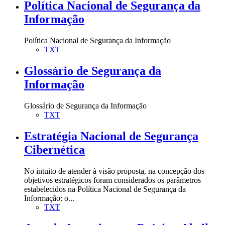
Política Nacional de Segurança da
Informação
Política Nacional de Segurança da Informação
TXT
Glossário de Segurança da
Informação
Glossário de Segurança da Informação
TXT
Estratégia Nacional de Segurança
Cibernética
No intuito de atender à visão proposta, na concepção dos
objetivos estratégicos foram considerados os parâmetros
estabelecidos na Política Nacional de Segurança da
Informação: o...
TXT