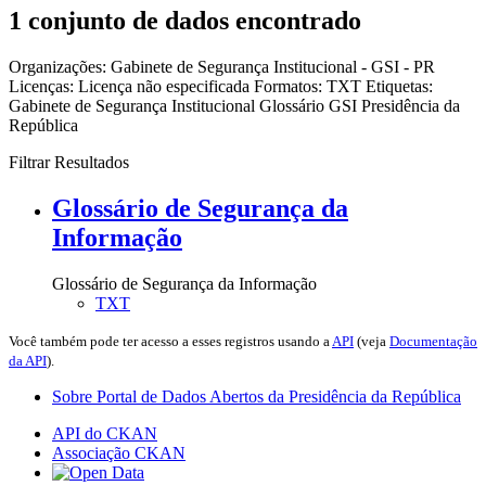
1 conjunto de dados encontrado
Organizações:
Gabinete de Segurança Institucional - GSI - PR
Licenças:
Licença não especificada
Formatos:
TXT
Etiquetas:
Gabinete de Segurança Institucional
Glossário
GSI
Presidência da
República
Filtrar Resultados
Glossário de Segurança da
Informação
Glossário de Segurança da Informação
TXT
Você também pode ter acesso a esses registros usando a
API
(veja
Documentação
da API
).
Sobre Portal de Dados Abertos da Presidência da República
API do CKAN
Associação CKAN