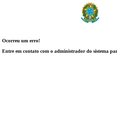
Ocorreu um erro!
Entre em contato com o administrador do sistema pa