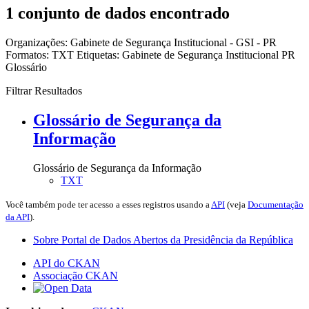
1 conjunto de dados encontrado
Organizações:
Gabinete de Segurança Institucional - GSI - PR
Formatos:
TXT
Etiquetas:
Gabinete de Segurança Institucional
PR
Glossário
Filtrar Resultados
Glossário de Segurança da
Informação
Glossário de Segurança da Informação
TXT
Você também pode ter acesso a esses registros usando a
API
(veja
Documentação
da API
).
Sobre Portal de Dados Abertos da Presidência da República
API do CKAN
Associação CKAN