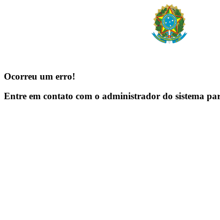
Ocorreu um erro!
Entre em contato com o administrador do sistema pa