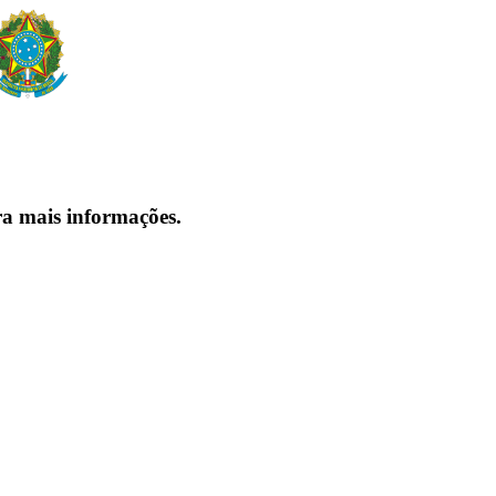
ra mais informações.