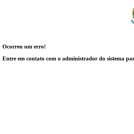
Ocorreu um erro!
Entre em contato com o administrador do sistema pa