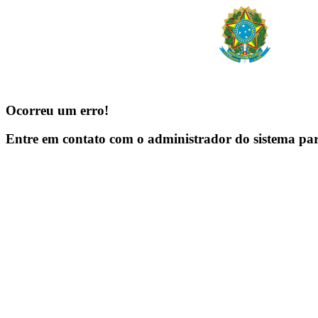
Ocorreu um erro!
Entre em contato com o administrador do sistema pa