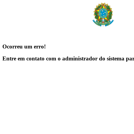
Ocorreu um erro!
Entre em contato com o administrador do sistema pa