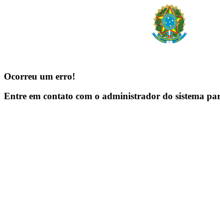
Ocorreu um erro!
Entre em contato com o administrador do sistema pa