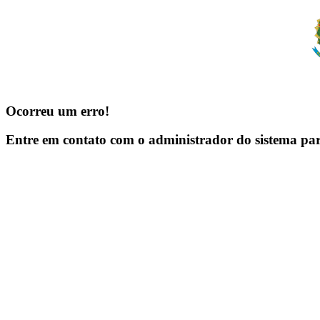
Ocorreu um erro!
Entre em contato com o administrador do sistema pa