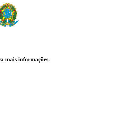
ra mais informações.