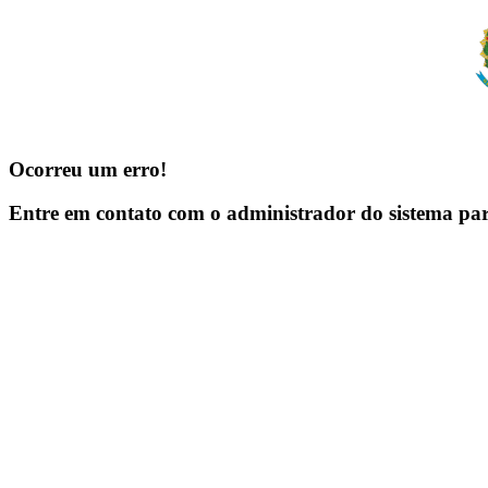
Ocorreu um erro!
Entre em contato com o administrador do sistema pa