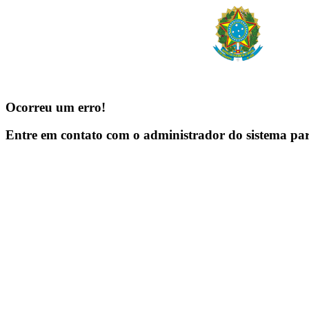
Ocorreu um erro!
Entre em contato com o administrador do sistema pa