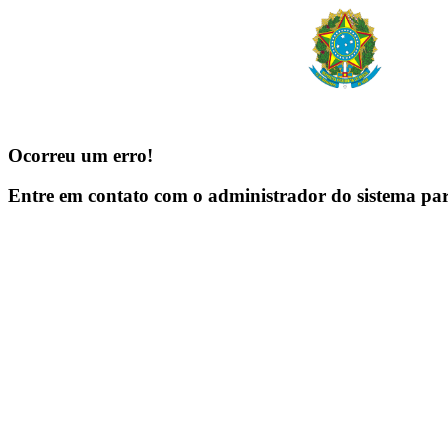
Ocorreu um erro!
Entre em contato com o administrador do sistema pa