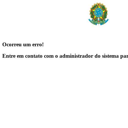
Ocorreu um erro!
Entre em contato com o administrador do sistema pa