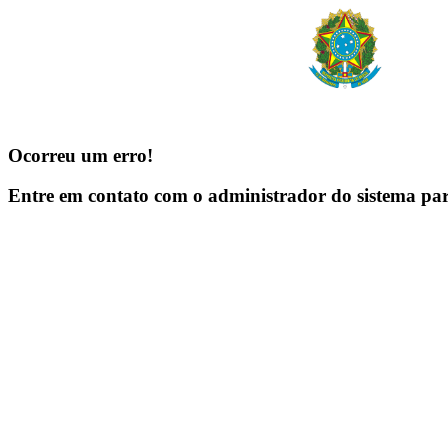
Ocorreu um erro!
Entre em contato com o administrador do sistema pa