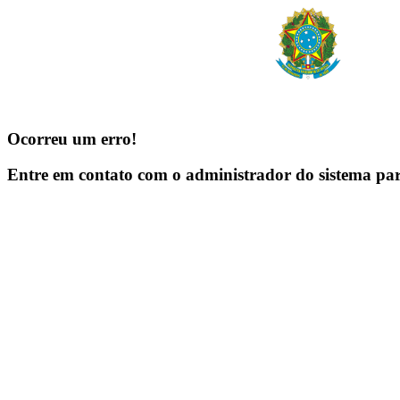
Ocorreu um erro!
Entre em contato com o administrador do sistema pa