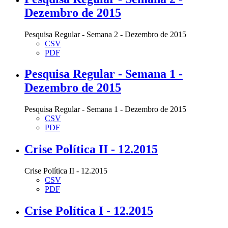
Dezembro de 2015
Pesquisa Regular - Semana 2 - Dezembro de 2015
CSV
PDF
Pesquisa Regular - Semana 1 -
Dezembro de 2015
Pesquisa Regular - Semana 1 - Dezembro de 2015
CSV
PDF
Crise Política II - 12.2015
Crise Política II - 12.2015
CSV
PDF
Crise Política I - 12.2015