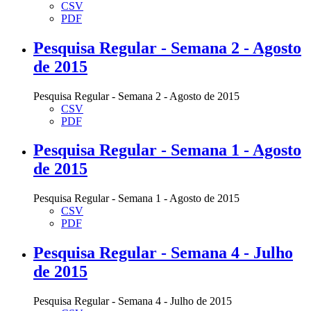
CSV
PDF
Pesquisa Regular - Semana 2 - Agosto
de 2015
Pesquisa Regular - Semana 2 - Agosto de 2015
CSV
PDF
Pesquisa Regular - Semana 1 - Agosto
de 2015
Pesquisa Regular - Semana 1 - Agosto de 2015
CSV
PDF
Pesquisa Regular - Semana 4 - Julho
de 2015
Pesquisa Regular - Semana 4 - Julho de 2015