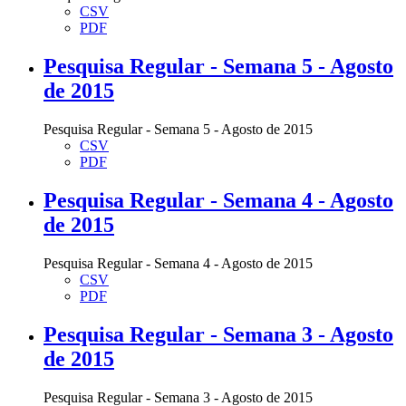
CSV
PDF
Pesquisa Regular - Semana 5 - Agosto
de 2015
Pesquisa Regular - Semana 5 - Agosto de 2015
CSV
PDF
Pesquisa Regular - Semana 4 - Agosto
de 2015
Pesquisa Regular - Semana 4 - Agosto de 2015
CSV
PDF
Pesquisa Regular - Semana 3 - Agosto
de 2015
Pesquisa Regular - Semana 3 - Agosto de 2015