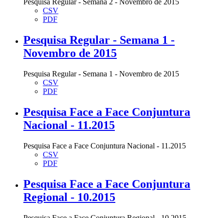
Pesquisa Regular - Semana 2 - Novembro de 2015
CSV
PDF
Pesquisa Regular - Semana 1 -
Novembro de 2015
Pesquisa Regular - Semana 1 - Novembro de 2015
CSV
PDF
Pesquisa Face a Face Conjuntura
Nacional - 11.2015
Pesquisa Face a Face Conjuntura Nacional - 11.2015
CSV
PDF
Pesquisa Face a Face Conjuntura
Regional - 10.2015
Pesquisa Face a Face Conjuntura Regional - 10.2015