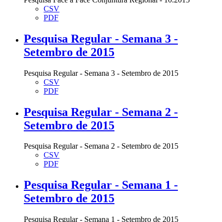
CSV
PDF
Pesquisa Regular - Semana 3 -
Setembro de 2015
Pesquisa Regular - Semana 3 - Setembro de 2015
CSV
PDF
Pesquisa Regular - Semana 2 -
Setembro de 2015
Pesquisa Regular - Semana 2 - Setembro de 2015
CSV
PDF
Pesquisa Regular - Semana 1 -
Setembro de 2015
Pesquisa Regular - Semana 1 - Setembro de 2015