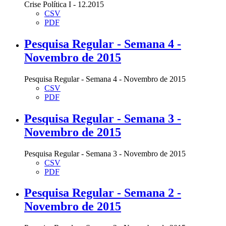
Crise Política I - 12.2015
CSV
PDF
Pesquisa Regular - Semana 4 -
Novembro de 2015
Pesquisa Regular - Semana 4 - Novembro de 2015
CSV
PDF
Pesquisa Regular - Semana 3 -
Novembro de 2015
Pesquisa Regular - Semana 3 - Novembro de 2015
CSV
PDF
Pesquisa Regular - Semana 2 -
Novembro de 2015