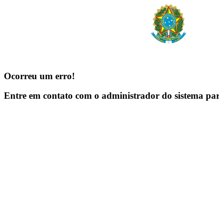
Ocorreu um erro!
Entre em contato com o administrador do sistema pa