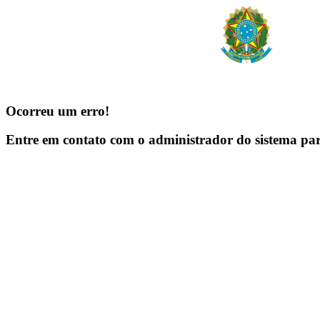
Ocorreu um erro!
Entre em contato com o administrador do sistema pa