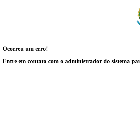
Ocorreu um erro!
Entre em contato com o administrador do sistema pa