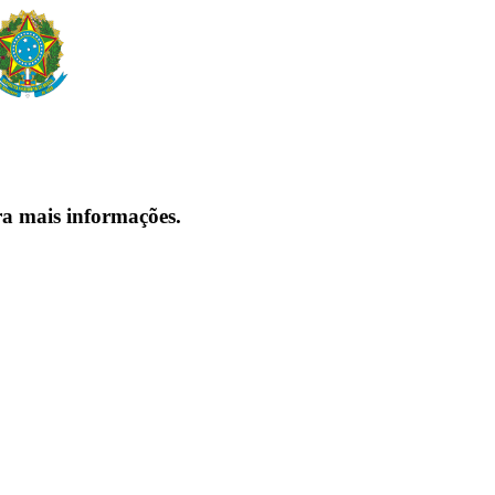
ra mais informações.