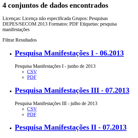
4 conjuntos de dados encontrados
Licenças:
Licença não especificada
Grupos:
Pesquisas
DEPES/SECOM 2013
Formatos:
PDF
Etiquetas:
pesquisa
manifestações
Filtrar Resultados
Pesquisa Manifestações I - 06.2013
Pesquisa Manifestações I - junho de 2013
CSV
PDF
Pesquisa Manifestações III - 07.2013
Pesquisa Manifestações III - julho de 2013
CSV
PDF
Pesquisa Manifestações II - 07.2013