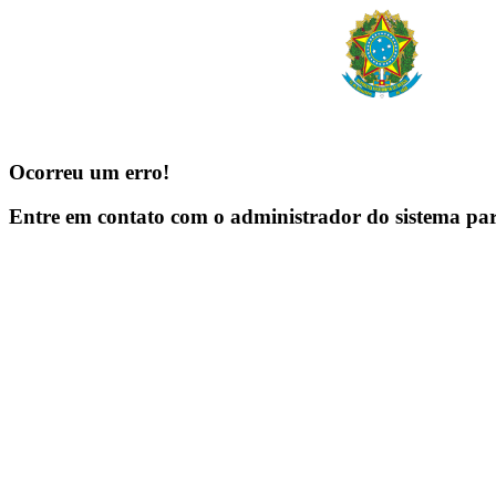
Ocorreu um erro!
Entre em contato com o administrador do sistema pa