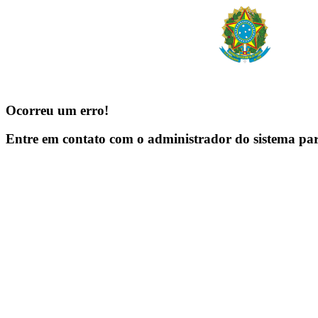
Ocorreu um erro!
Entre em contato com o administrador do sistema pa