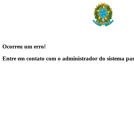
Ocorreu um erro!
Entre em contato com o administrador do sistema pa