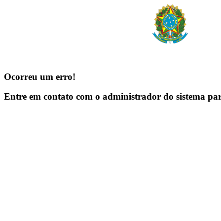
Ocorreu um erro!
Entre em contato com o administrador do sistema pa