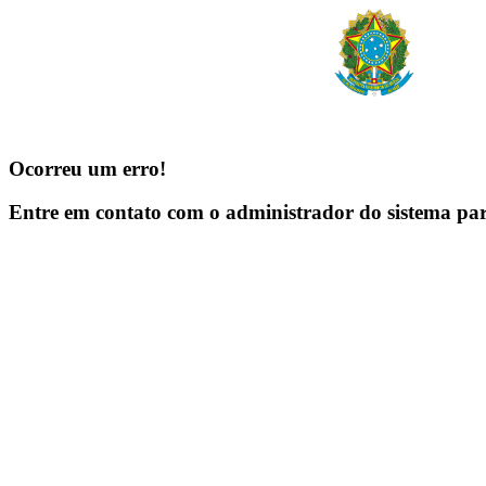
Ocorreu um erro!
Entre em contato com o administrador do sistema pa