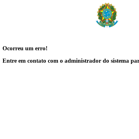
Ocorreu um erro!
Entre em contato com o administrador do sistema pa