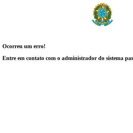
Ocorreu um erro!
Entre em contato com o administrador do sistema pa