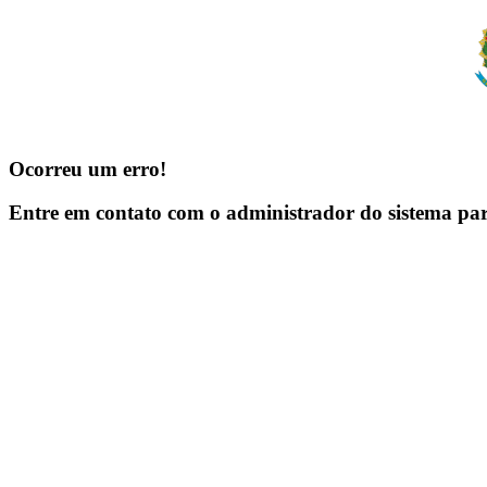
Ocorreu um erro!
Entre em contato com o administrador do sistema pa