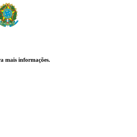
ra mais informações.