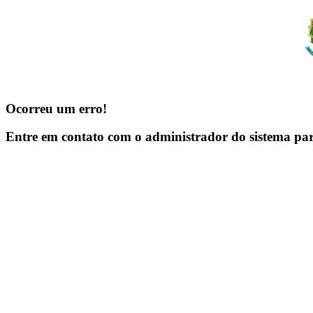
Ocorreu um erro!
Entre em contato com o administrador do sistema pa