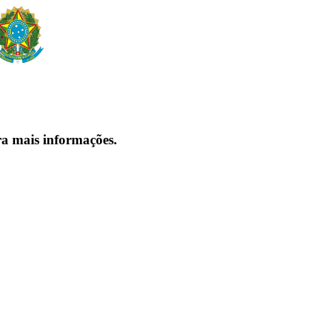
ra mais informações.