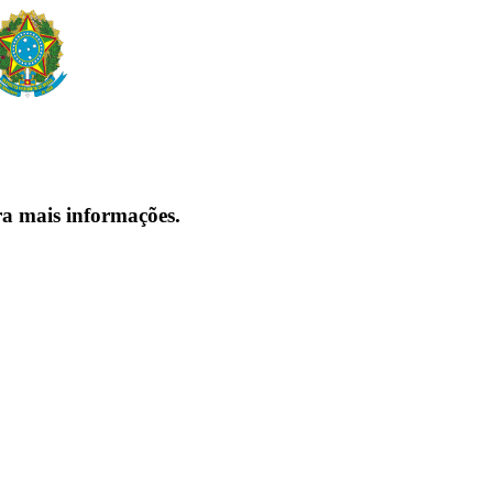
ra mais informações.