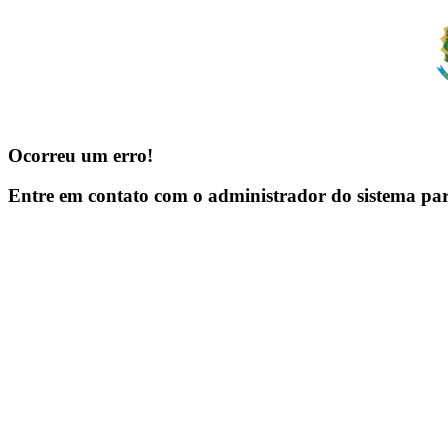
Ocorreu um erro!
Entre em contato com o administrador do sistema pa