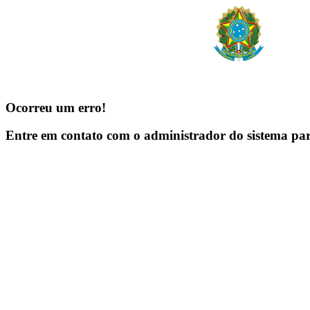
Ocorreu um erro!
Entre em contato com o administrador do sistema pa