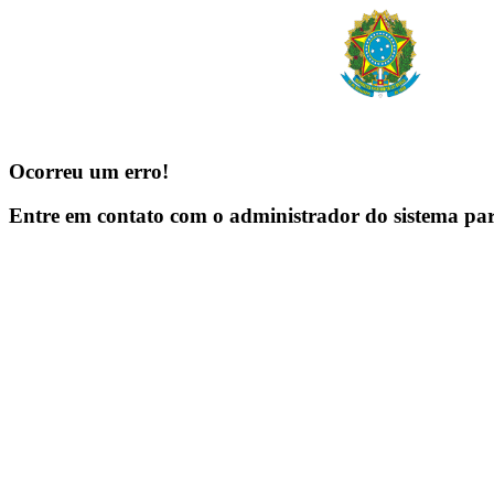
Ocorreu um erro!
Entre em contato com o administrador do sistema pa