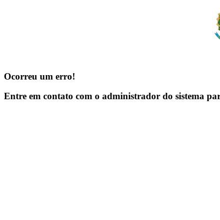
Ocorreu um erro!
Entre em contato com o administrador do sistema pa