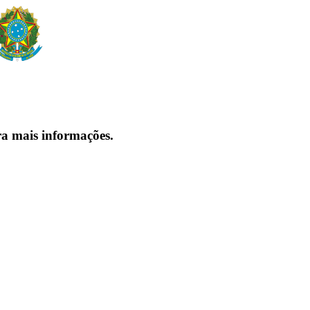
ra mais informações.