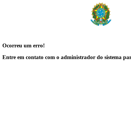
Ocorreu um erro!
Entre em contato com o administrador do sistema pa