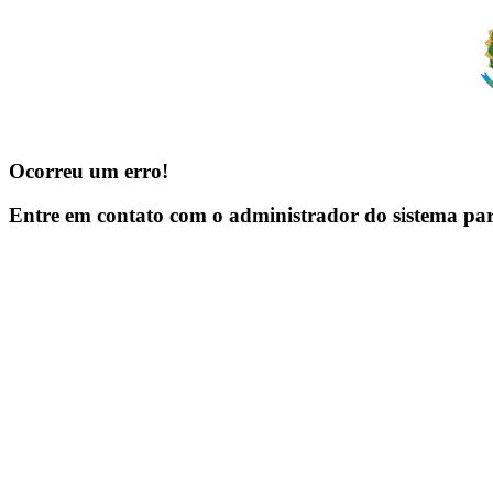
Ocorreu um erro!
Entre em contato com o administrador do sistema pa