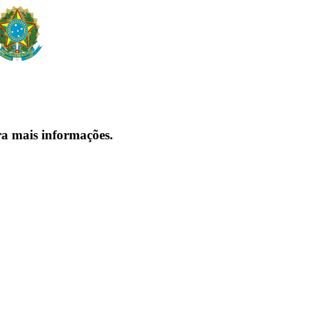
ra mais informações.