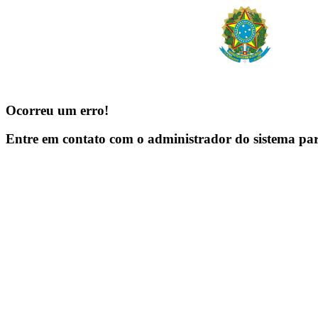
Ocorreu um erro!
Entre em contato com o administrador do sistema pa