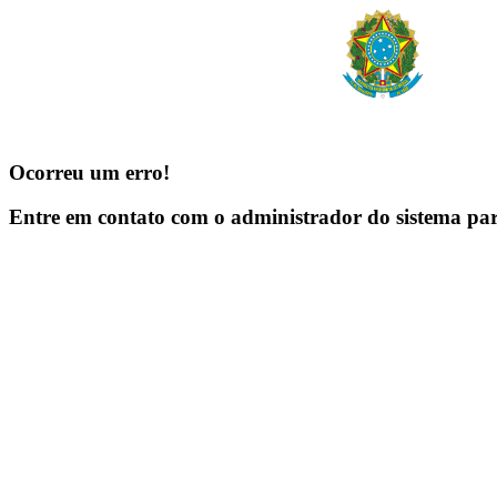
Ocorreu um erro!
Entre em contato com o administrador do sistema pa