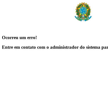
Ocorreu um erro!
Entre em contato com o administrador do sistema pa