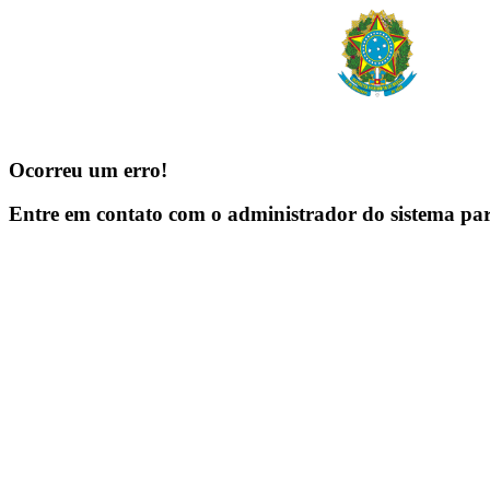
Ocorreu um erro!
Entre em contato com o administrador do sistema pa