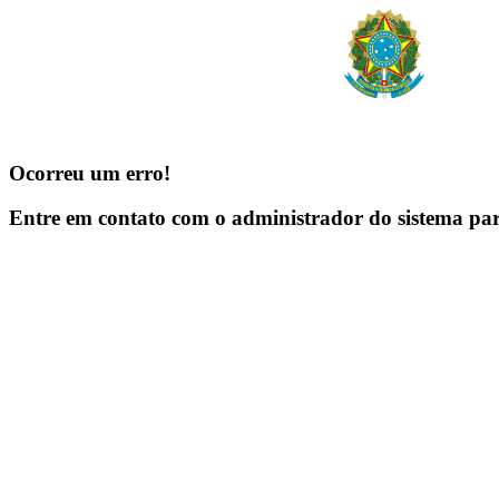
Ocorreu um erro!
Entre em contato com o administrador do sistema pa