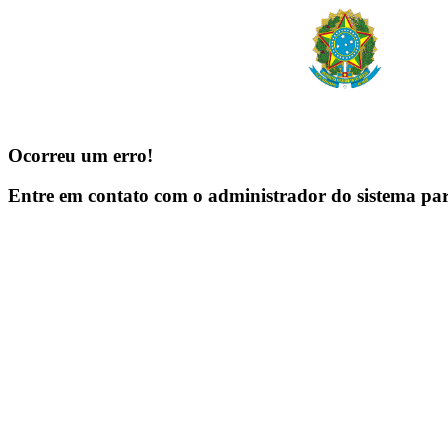
Ocorreu um erro!
Entre em contato com o administrador do sistema pa