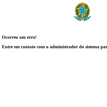
Ocorreu um erro!
Entre em contato com o administrador do sistema pa