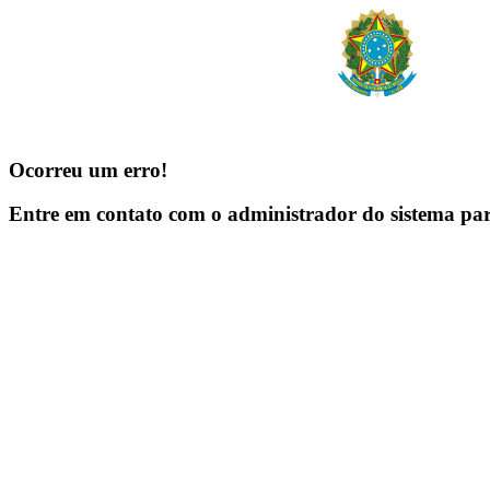
Ocorreu um erro!
Entre em contato com o administrador do sistema pa